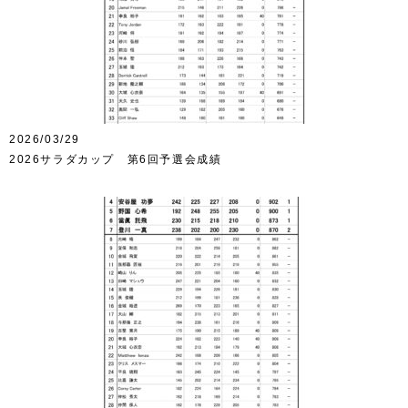
2026/03/29
2026サラダカップ 第6回予選会成績