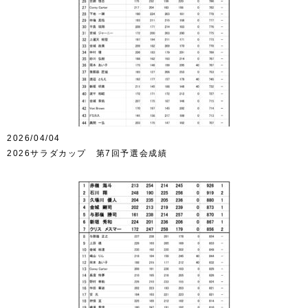
2026/04/04
2026サラダカップ 第7回予選会成績