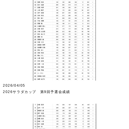
2026/04/05
2026サラダカップ 第9回予選会成績