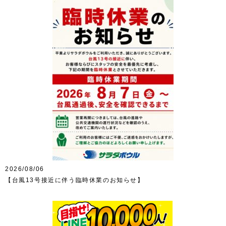
2026/08/06
【台風13号接近に伴う臨時休業のお知らせ】