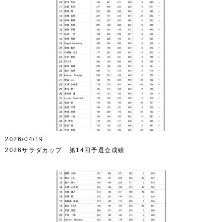
2026/04/19
2026サラダカップ 第14回予選会成績