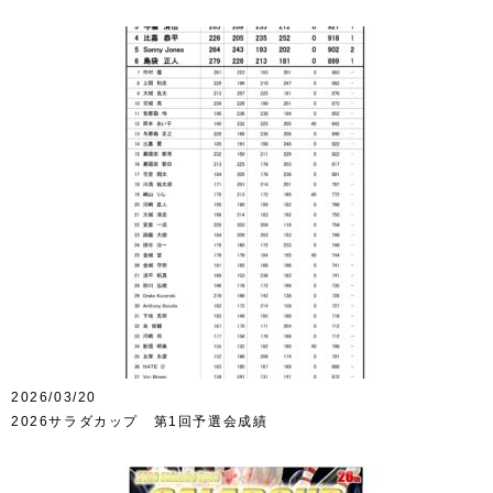
2026/03/20
2026サラダカップ 第1回予選会成績