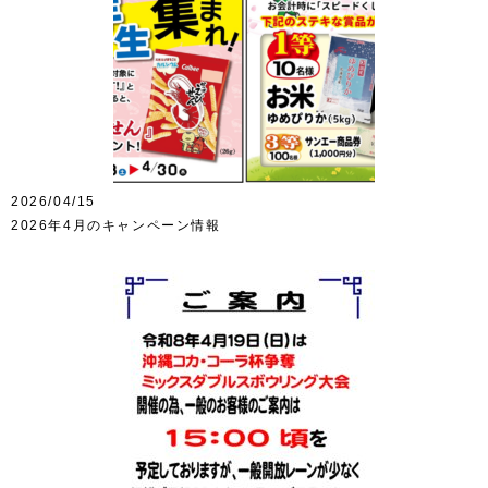
2026/04/15
2026年4月のキャンペーン情報