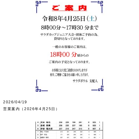
2026/04/19
営業案内（2026年4月25日）