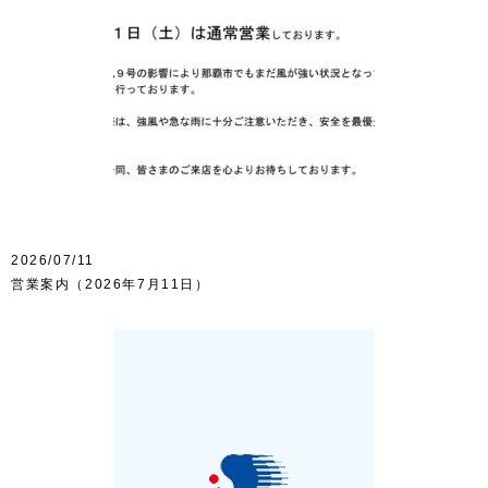
2026/07/11
営業案内（2026年7月11日）