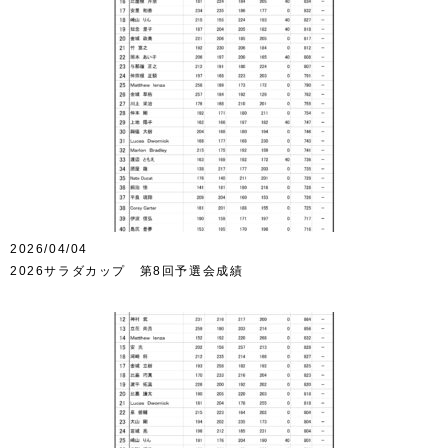
2026/04/04
2026サラダカップ 第8回予選会成績