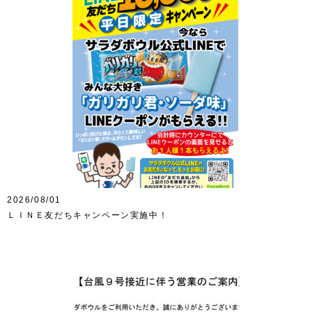
2026/08/01
ＬＩＮＥ友だちキャンペーン実施中！