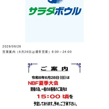
2026/06/26
営業案内（6月26日は通常営業）8:00～24:00