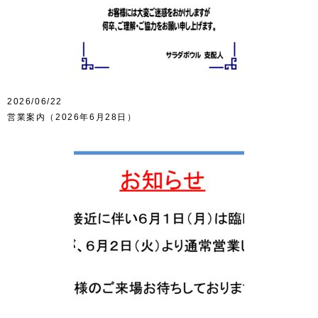
2026/06/22
営業案内（2026年6月28日）