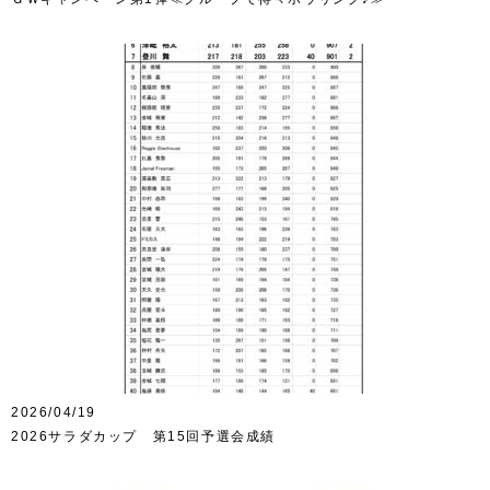
2026/04/19
2026サラダカップ 第15回予選会成績