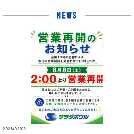
NEWS
2026/08/08