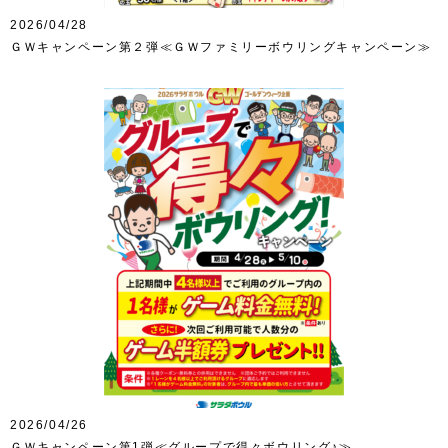
2026/04/28
ＧＷキャンペーン第２弾≪ＧＷファミリーボウリングキャンペーン≫
2026/04/26
ＧＷキャンペーン第1弾≪グループで得々ボウリング♪≫