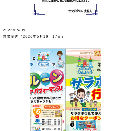
2026/05/09
営業案内（2026年5月16・17日）