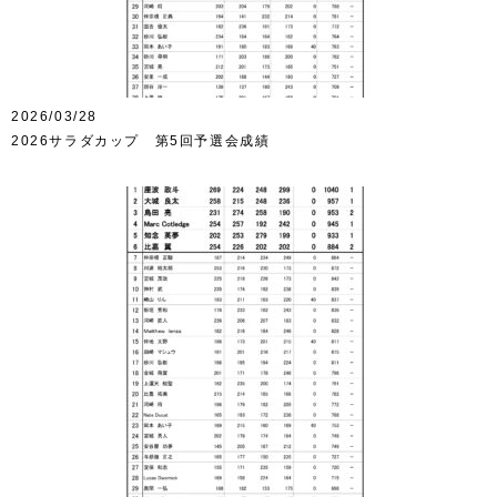
2026/03/28
2026サラダカップ 第5回予選会成績