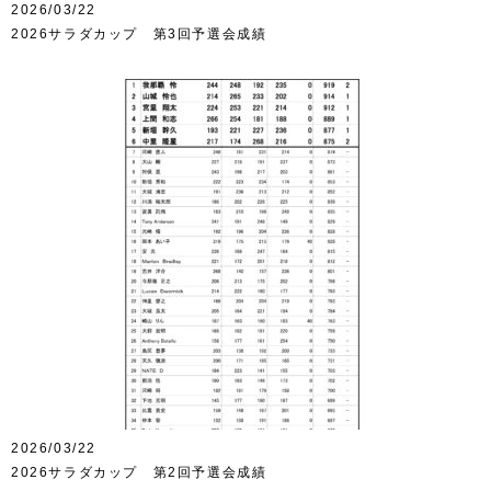
2026/03/22
2026サラダカップ 第3回予選会成績
2026/03/22
2026サラダカップ 第2回予選会成績