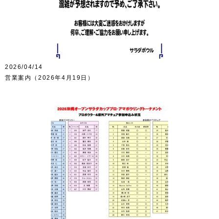
2026/04/14
営業案内（2026年4月19日）