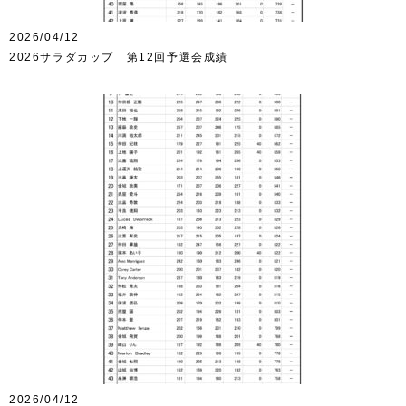
2026/04/12
2026サラダカップ 第12回予選会成績
2026/04/12