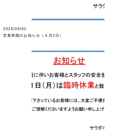
2026/06/02
営業再開のお知らせ（６月2日）