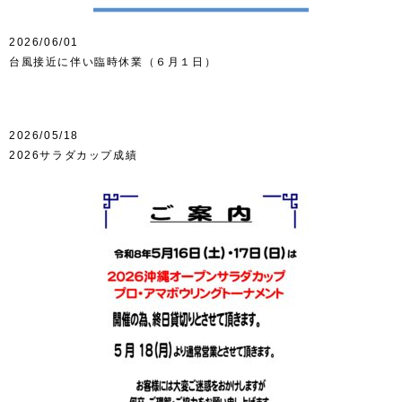
2026/06/01
台風接近に伴い臨時休業（６月１日）
2026/05/18
2026サラダカップ成績