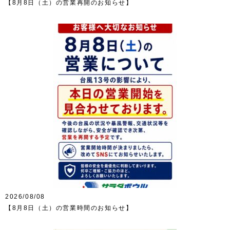
【8月8日（土）の営業再開のお知らせ】
2026/08/08
【8月8日（土）の営業時間のお知らせ】