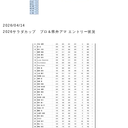
2026/04/14
2026サラダカップ プロ＆県外アマ エントリー状況