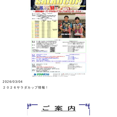
2026/03/04
２０２６サラダカップ情報！