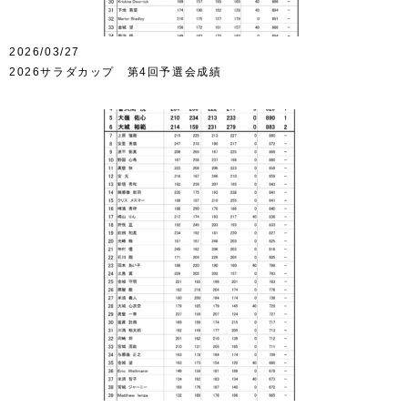
2026/03/27
2026サラダカップ 第4回予選会成績