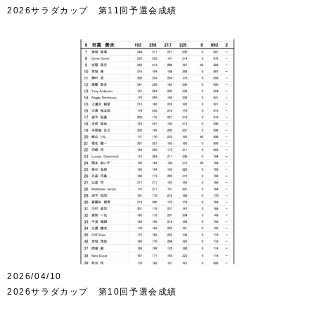
2026サラダカップ 第11回予選会成績
2026/04/10
2026サラダカップ 第10回予選会成績