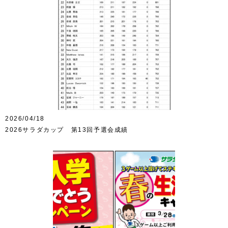
2026/04/18
2026サラダカップ 第13回予選会成績