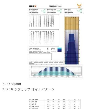
2026/04/09
2026サラダカップ オイルパターン